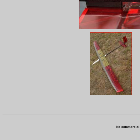
No commercial u