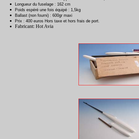
Longueur du fuselage : 162 cm
Poids espéré une fois équipé : 1,5kg
Ballast (non fourni) : 600gr maxi
Prix : 400 euros Hors taxe et hors frais de port.
Fabricant: Hot Avia