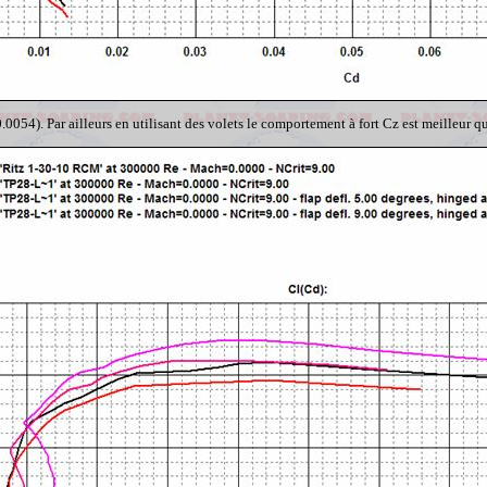
). Par ailleurs en utilisant des volets le comportement à fort Cz est meilleur que