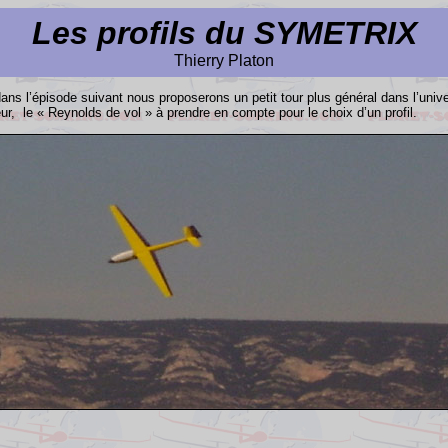
Les profils du SYMETRIX
Thierry Platon
ans l’épisode suivant nous proposerons un petit tour plus général dans l’univ
ur, le « Reynolds de vol » à prendre en compte pour le choix d’un profil.