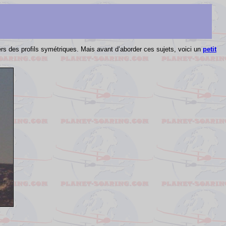
ers des profils symétriques.
Mais avant d’aborder ces sujets, voici un
petit