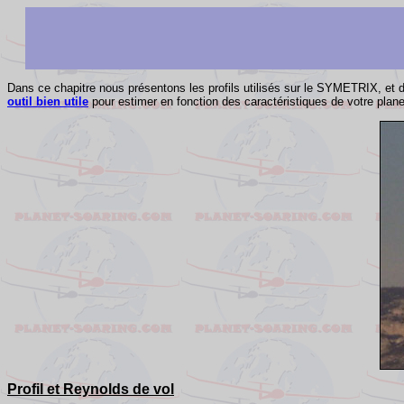
Dans ce chapitre nous présentons les profils utilisés sur le SYMETRIX, et d
outil bien utile
pour estimer en fonction des caractéristiques de votre plane
Profil et Reynolds de vol