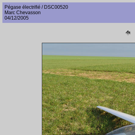
Pégase électrifié / DSC00520
Marc Chevasson
04/12/2005