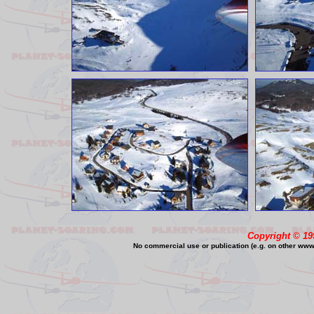
Copyright © 19
No commercial use or publication (e.g. on other www o