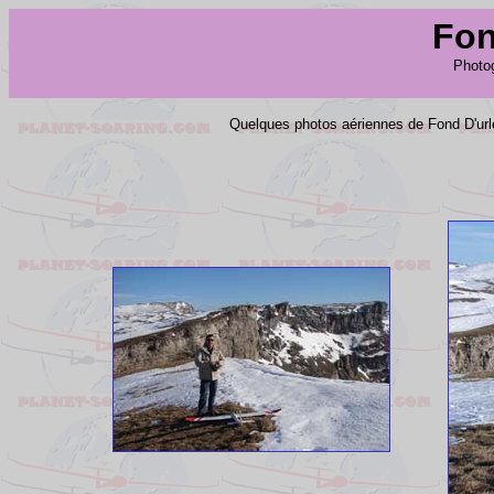
Fon
Photog
Quelques photos aériennes de Fond D'urle