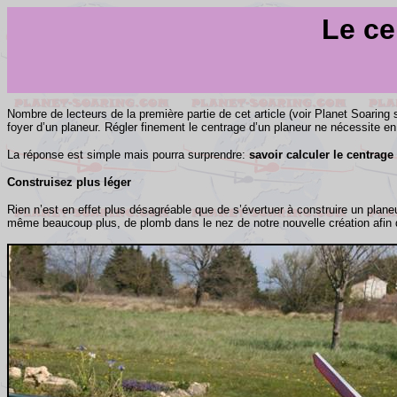
Le ce
Nombre de lecteurs de la première partie de cet article (voir Planet Soaring
foyer d’un planeur. Régler finement le centrage d’un planeur ne nécessite en
La réponse est simple mais pourra surprendre:
savoir calculer le centrag
Construisez plus léger
Rien n’est en effet plus désagréable que de s’évertuer à construire un plane
même beaucoup plus, de plomb dans le nez de notre nouvelle création afin d