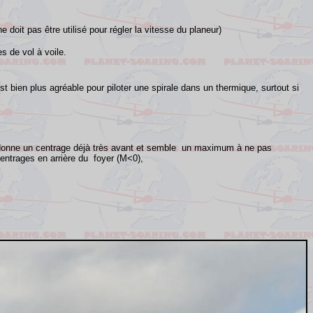
e doit pas être utilisé pour régler la vitesse du planeur)
s de vol à voile.
st bien plus agréable pour piloter une spirale dans un thermique, surtout si
onne un centrage déjà très avant et semble un maximum à ne pas
centrages en arrière du foyer (M<0),