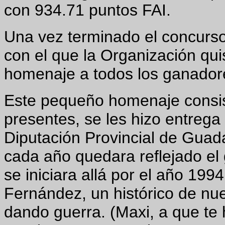
con 934.71 puntos FAI.
Una vez terminado el concurso
con el que la Organización qui
homenaje a todos los ganador
Este pequeño homenaje consis
presentes, se les hizo entrega
Diputación Provincial de Guada
cada año quedara reflejado el
se iniciara allá por el año 199
Fernández, un histórico de nue
dando guerra. (Maxi, a que te h