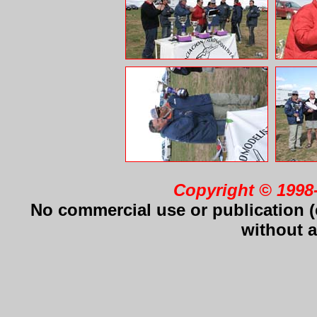
Copyright © 1998
No commercial use or publication (e
without a