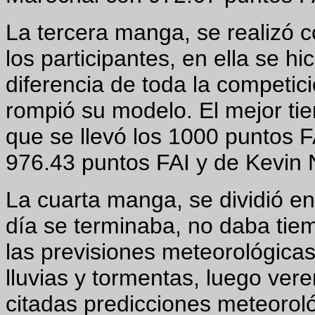
La tercera manga, se realizó c
los participantes, en ella se h
diferencia de toda la competic
rompió su modelo. El mejor tie
que se llevó los 1000 puntos 
976.43 puntos FAI y de Kevin 
La cuarta manga, se dividió e
día se terminaba, no daba tie
las previsiones meteorológicas
lluvias y tormentas, luego ver
citadas predicciones meteorol