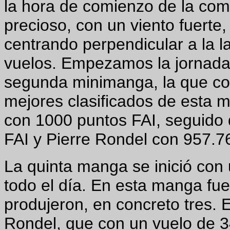
la hora de comienzo de la com
precioso, con un viento fuerte,
centrando perpendicular a la l
vuelos. Empezamos la jornada 
segunda minimanga, la que com
mejores clasificados de esta
con 1000 puntos FAI, seguido 
FAI y Pierre Rondel con 957.7
La quinta manga se inició con 
todo el día. En esta manga fu
produjeron, en concreto tres. 
Rondel, que con un vuelo de 3