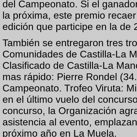
del Campeonato. Si el ganador 
la próxima, este premio recaerí
edición que participe en la de 
También se entregaron tres tr
Comunidades de Castilla-La M
Clasificado de Castilla-La Ma
mas rápido: Pierre Rondel (34
Campeonato. Trofeo Viruta: Mi
en el último vuelo del concurso,
concurso, la Organización agra
asistencia al evento, emplazan
próximo año en La Muela.