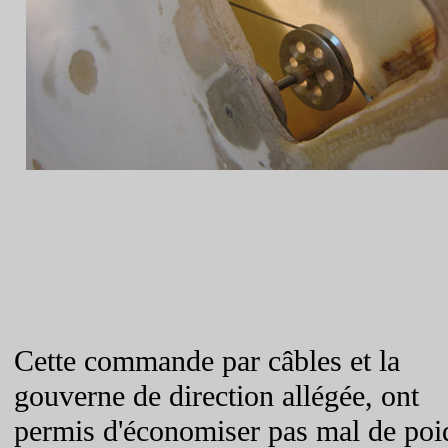
Cette commande par câbles et la
gouverne de direction allégée,
ont
permis d'économiser pas mal de poi