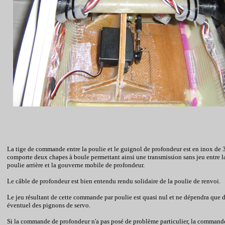
La tige de commande entre la poulie et le guignol de profondeur est en inox de 
comporte deux chapes à boule permettant ainsi une transmission sans jeu entre l
poulie arrière et la gouverne mobile de profondeur.
Le câble de profondeur est bien entendu rendu solidaire de la poulie de renvoi.
Le jeu résultant de cette commande par poulie est quasi nul et ne dépendra que 
éventuel des pignons de
servo
.
Si la commande de profondeur n'a pas posé de problème particulier, la command