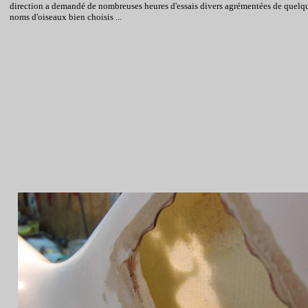
direction a demandé de nombreuses heures d'essais divers agrémentées de quelq
noms d'oiseaux bien choisis ...