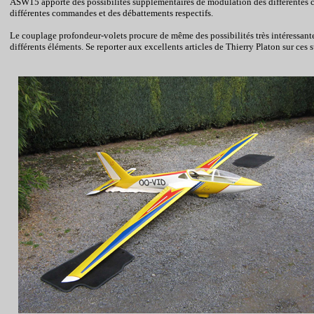
ASW15 apporte des possibilités supplémentaires de modulation des différentes co
différentes commandes et des débattements respectifs.
Le couplage
profondeur-volets
procure de même des possibilités très intéressant
différents éléments. Se reporter aux excellents articles de Thierry Platon sur ces s