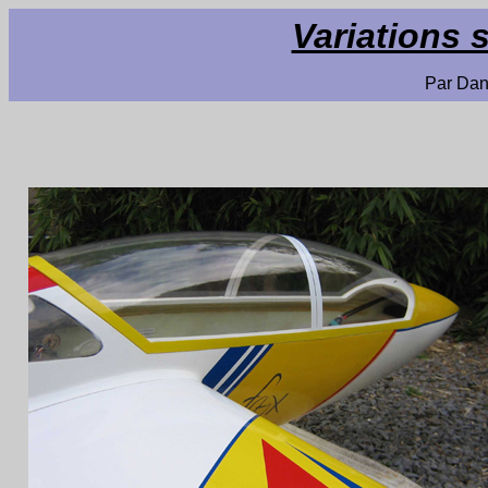
Variations 
Par Da