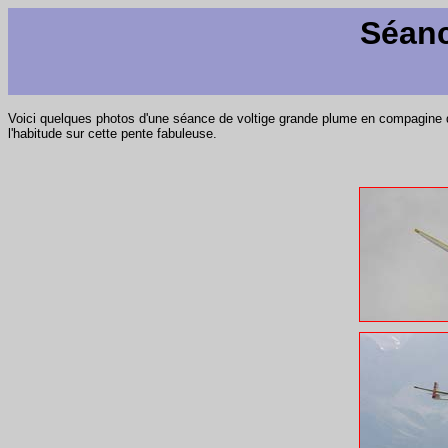
Séanc
Voici quelques photos d'une séance de voltige grande plume en compagine 
l'habitude sur cette pente fabuleuse.