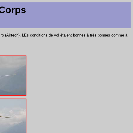
 Corps
ro (Airtech). LEs conditions de vol étaient bonnes à très bonnes comme à